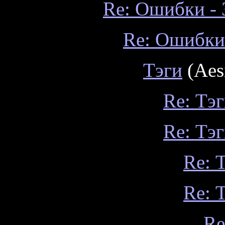
Re: Ошибки - 3
Re: Ошибки -
Тэги
(Aes
Re: Тэ
Re: Тэ
Re: 
Re: 
Re