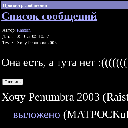
Просмотр сообщения
Список сообщений
Автор:
Raistlin
Дата:
25.01.2005 10:57
Тема:
Хочу Penumbra 2003
Она есть, а тута нет :(((((((
Хочу Penumbra 2003 (Raist
выложено
(MATPOCKuH 