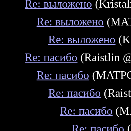
Re: выложено
(Krista
Re: выложено
(MAT
Re: выложено
(Kr
Re: пасибо
(Raistlin 
Re: пасибо
(MATPOC
Re: пасибо
(Raist
Re: пасибо
(MA
Re: пасибо
(