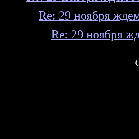
Re: 29 ноября ждем 
Re: 29 ноября жд