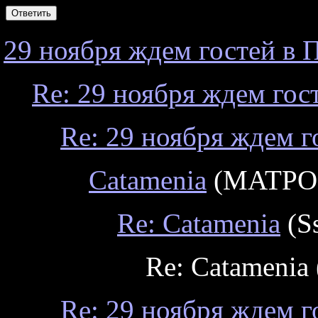
29 ноября ждем гостей в Пи
Re: 29 ноября ждем госте
Re: 29 ноября ждем го
Catamenia
(MATPOC
Re: Catamenia
(S
Re: Catamenia 
Re: 29 ноября ждем го