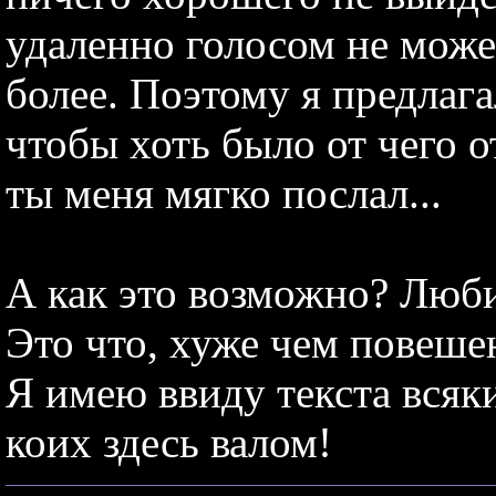
удаленно голосом не може
более. Поэтому я предлага
чтобы хоть было от чего о
ты меня мягко послал...
А как это возможно? Люби
Это что, хуже чем повеше
Я имею ввиду текста всяки
коих здесь валом!