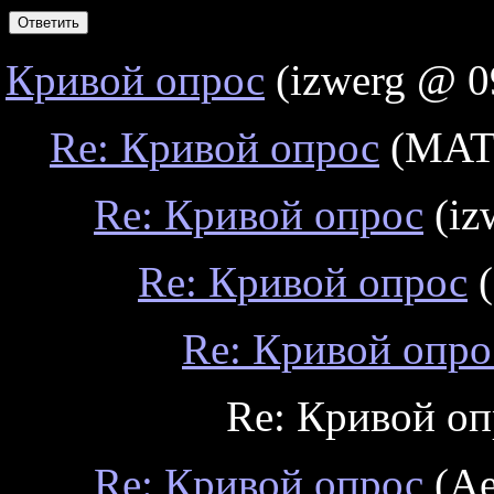
Кривой опрос
(izwerg @ 0
Re: Кривой опрос
(MATP
Re: Кривой опрос
(iz
Re: Кривой опрос
(
Re: Кривой опро
Re: Кривой оп
Re: Кривой опрос
(Ae