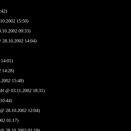
:42)
.2002 15:50)
.10.2002 09:33)
8.10.2002 14:04)
14:01)
14:28)
2002 15:48)
@ 03.11.2002 18:31)
10:44)
28.10.2002 12:04)
02 01:17)
28.10.2002 01:19)