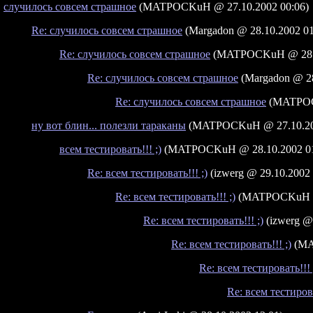
случилось совсем страшное
(MATPOCKuH @ 27.10.2002 00:06)
Re: случилось совсем страшное
(Margadon @ 28.10.2002 01
Re: случилось совсем страшное
(MATPOCKuH @ 28.1
Re: случилось совсем страшное
(Margadon @ 28
Re: случилось совсем страшное
(MATPOCK
ну вот блин... полезли тараканы
(MATPOCKuH @ 27.10.200
всем тестировать!!! ;)
(MATPOCKuH @ 28.10.2002 01
Re: всем тестировать!!! ;)
(izwerg @ 29.10.2002 
Re: всем тестировать!!! ;)
(MATPOCKuH @ 
Re: всем тестировать!!! ;)
(izwerg @
Re: всем тестировать!!! ;)
(MA
Re: всем тестировать!!! 
Re: всем тестирова