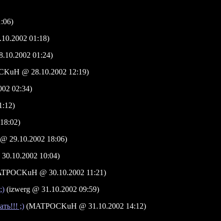
:06)
0.2002 01:18)
.10.2002 01:24)
uH @ 28.10.2002 12:19)
2 02:34)
:12)
18:02)
29.10.2002 18:06)
 30.10.2002 10:04)
TPOCKuH @ 30.10.2002 11:21)
;)
(izwerg @ 31.10.2002 09:59)
ть!!! ;)
(MATPOCKuH @ 31.10.2002 14:12)