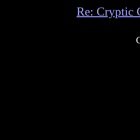
Re: Cryptic