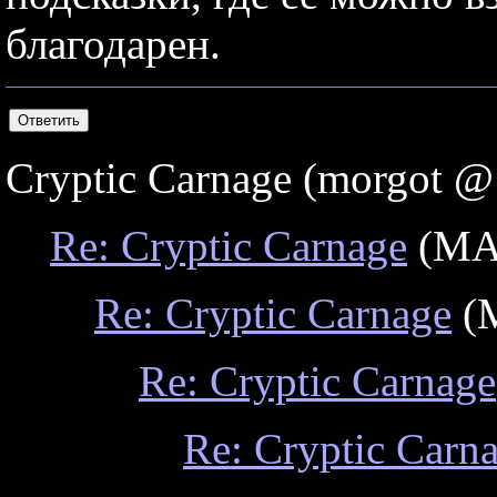
благодарен.
Cryptic Carnage (morgot @
Re: Cryptic Carnage
(MAT
Re: Cryptic Carnage
(M
Re: Cryptic Carnage
Re: Cryptic Carn