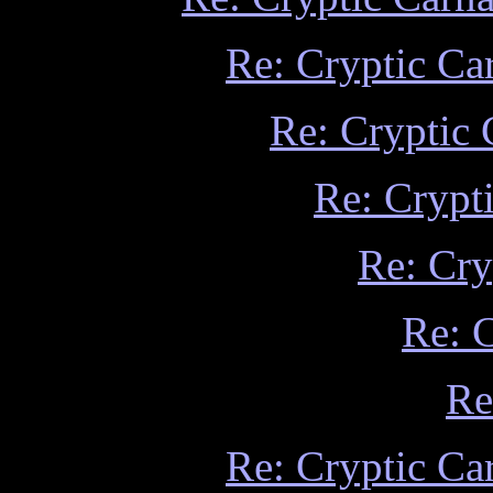
Re: Cryptic Ca
Re: Cryptic
Re: Crypt
Re: Cry
Re: 
Re
Re: Cryptic Ca