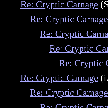
Re: Cryptic Carnage
(S
Re: Cryptic Carnage
Re: Cryptic Carn
Re: Cryptic Ca
Re: Cryptic
Re: Cryptic Carnage
(i
Re: Cryptic Carnage
Re: Cryptic Carn