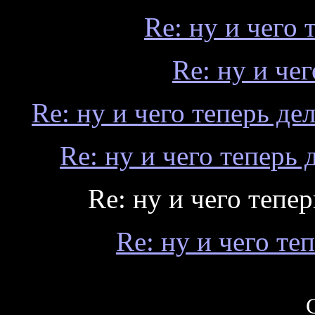
Re: ну и чего 
Re: ну и чег
Re: ну и чего теперь дел
Re: ну и чего теперь д
Re: ну и чего тепер
Re: ну и чего теп