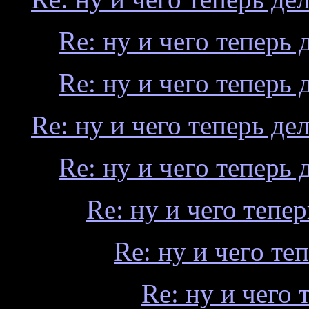
Re: ну и чего теперь д
Re: ну и чего теперь д
Re: ну и чего теперь дел
Re: ну и чего теперь д
Re: ну и чего тепер
Re: ну и чего теп
Re: ну и чего 