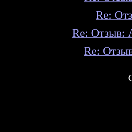
Re: От
Re: Отзыв:
Re: Отзы