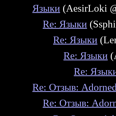
Языки
(AesirLoki @
Re: Языки
(Ssphi
Re: Языки
(Len
Re: Языки
(
Re: Язык
Re: Отзыв: Adorne
Re: Отзыв: Ador