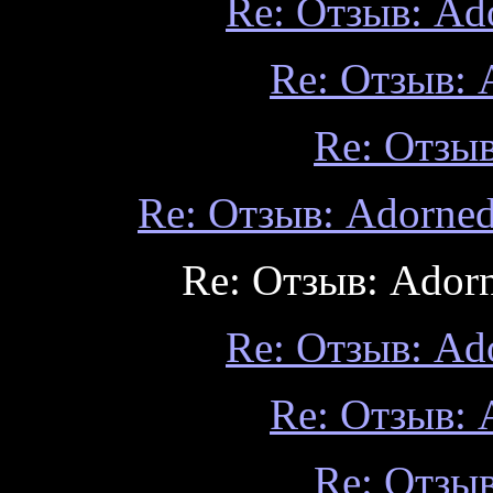
Re: Отзыв: Ad
Re: Отзыв:
Re: Отзы
Re: Отзыв: Adorned
Re: Отзыв: Adorn
Re: Отзыв: Ad
Re: Отзыв:
Re: Отзы