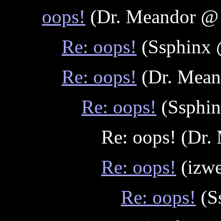
oops!
(Dr. Meandor @ 
Re: oops!
(Ssphinx 
Re: oops!
(Dr. Mean
Re: oops!
(Ssphin
Re: oops! (Dr.
Re: oops!
(izwe
Re: oops!
(S