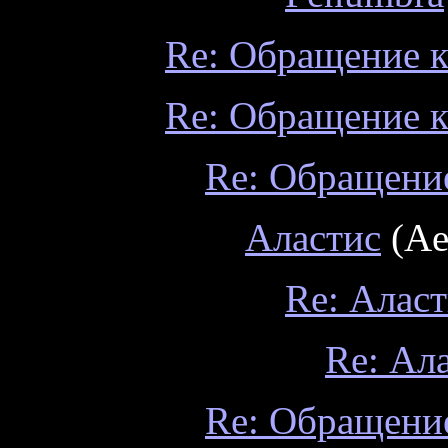
Re: Обращение к
Re: Обращение к
Re: Обращение
Аластис
(Ae
Re: Алас
Re: Ал
Re: Обращение