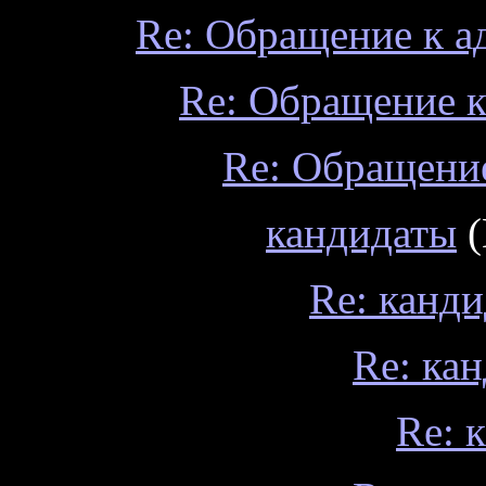
Re: Обращение к а
Re: Обращение к
Re: Обращение
кандидаты
(
Re: канд
Re: ка
Re: 