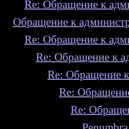
Re: Обращение к адм
Обращение к администр
Re: Обращение к адм
Re: Обращение к а
Re: Обращение к
Re: Обращение
Re: Обраще
Penumbra