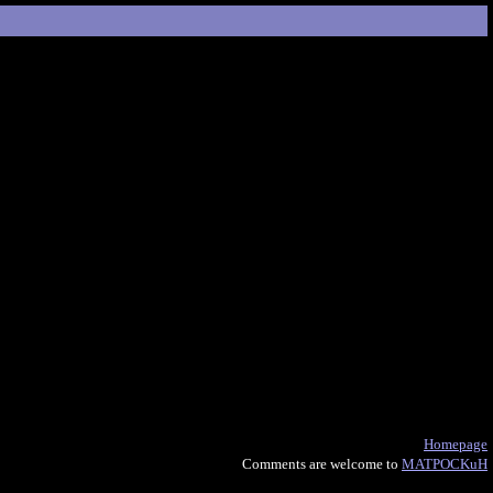
Homepage
Comments are welcome to
MATPOCKuH