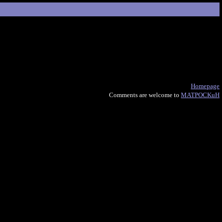
Homepage
Comments are welcome to
MATPOCKuH